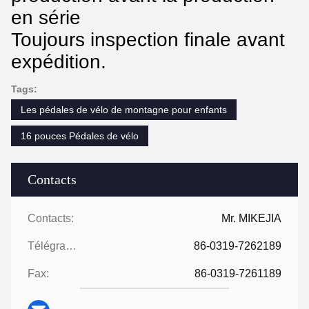
en série
Toujours inspection finale avant
expédition.
Tags:
Les pédales de vélo de montagne pour enfants
16 pouces Pédales de vélo
Contacts
Contacts:
Mr. MIKEJIA
Télégramme:
86-0319-7262189
Fax:
86-0319-7261189