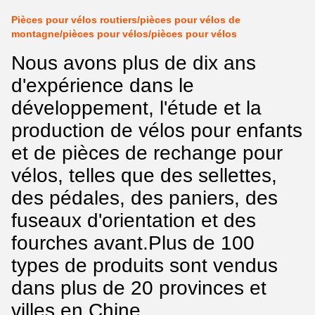
Pièces pour vélos routiers/pièces pour vélos de
montagne/pièces pour vélos/pièces pour vélos
Nous avons plus de dix ans
d'expérience dans le
développement, l'étude et la
production de vélos pour enfants
et de pièces de rechange pour
vélos, telles que des sellettes,
des pédales, des paniers, des
fuseaux d'orientation et des
fourches avant.Plus de 100
types de produits sont vendus
dans plus de 20 provinces et
villes en Chine.