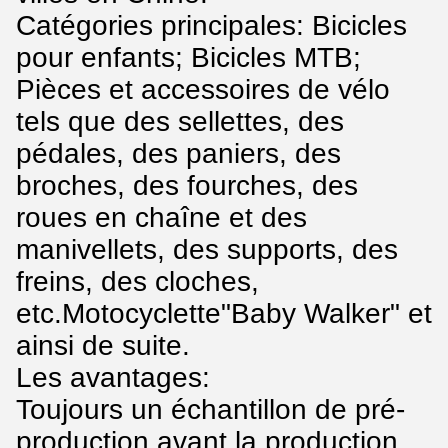
Catégories principales: Bicicles
pour enfants; Bicicles MTB;
Pièces et accessoires de vélo
tels que des sellettes, des
pédales, des paniers, des
broches, des fourches, des
roues en chaîne et des
manivellets, des supports, des
freins, des cloches,
etc.Motocyclette"Baby Walker" et
ainsi de suite.
Les avantages:
Toujours un échantillon de pré-
production avant la production