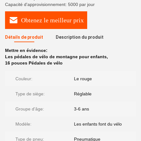
Capacité d'approvisionnement: 5000 par jour
Obtenez le meilleur prix
Détails de produit
Description du produit
Mettre en évidence:
Les pédales de vélo de montagne pour enfants
,
16 pouces Pédales de vélo
Couleur:
Le rouge
Type de siège:
Réglable
Groupe d'âge:
3-6 ans
Modèle:
Les enfants font du vélo
Type de pneu:
Pneumatique