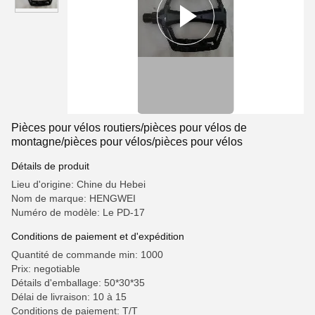
Pièces pour vélos routiers/pièces pour vélos de
montagne/pièces pour vélos/pièces pour vélos
Détails de produit
Lieu d'origine: Chine du Hebei
Nom de marque: HENGWEI
Numéro de modèle: Le PD-17
Conditions de paiement et d'expédition
Quantité de commande min: 1000
Prix: negotiable
Détails d'emballage: 50*30*35
Délai de livraison: 10 à 15
Conditions de paiement: T/T