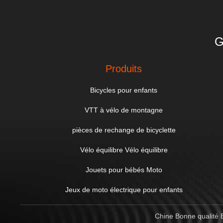
G
Produits
Bicycles pour enfants
VTT à vélo de montagne
pièces de rechange de bicyclette
Vélo équilibre Vélo équilibre
Jouets pour bébés Moto
Jeux de moto électrique pour enfants
Chine Bonne qualité B